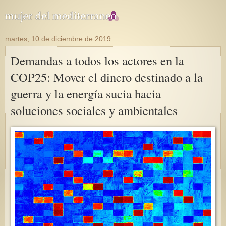
martes, 10 de diciembre de 2019
Demandas a todos los actores en la
COP25: Mover el dinero destinado a la
guerra y la energía sucia hacia
soluciones sociales y ambientales