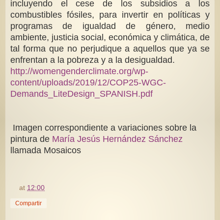
incluyendo el cese de los subsidios a los
combustibles fósiles, para invertir en políticas y
programas de igualdad de género, medio
ambiente, justicia social, económica y climática, de
tal forma que no perjudique a aquellos que ya se
enfrentan a la pobreza y a la desigualdad.
http://womengenderclimate.org/wp-
content/uploads/2019/12/COP25-WGC-
Demands_LiteDesign_SPANISH.pdf
Imagen correspondiente a variaciones sobre la
pintura de
María Jesús Hernández Sánchez
llamada Mosaicos
at
12:00
Compartir