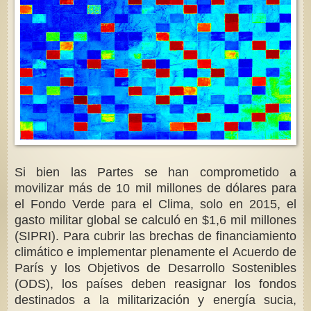
Si bien las Partes se han comprometido a
movilizar más de 10 mil millones de dólares para
el Fondo Verde para el Clima, solo en 2015, el
gasto militar global se calculó en $1,6 mil millones
(SIPRI). Para cubrir las brechas de financiamiento
climático e implementar plenamente el Acuerdo de
París y los Objetivos de Desarrollo Sostenibles
(ODS), los países deben reasignar los fondos
destinados a la militarización y energía sucia,