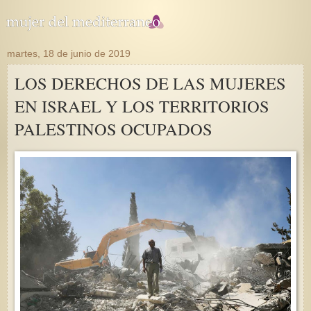
martes, 18 de junio de 2019
LOS DERECHOS DE LAS MUJERES
EN ISRAEL Y LOS TERRITORIOS
PALESTINOS OCUPADOS