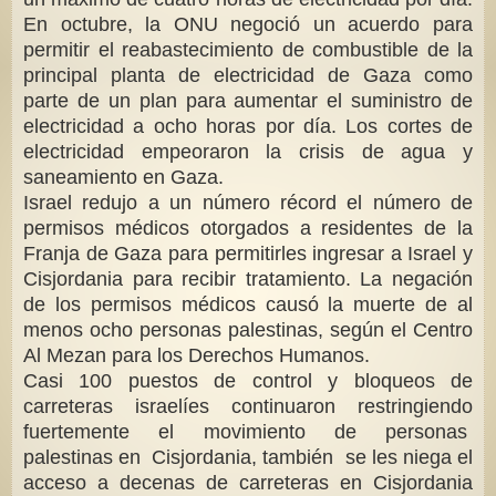
En octubre, la ONU negoció un acuerdo para
permitir el reabastecimiento de combustible de la
principal planta de electricidad de Gaza como
parte de un plan para aumentar el suministro de
electricidad a ocho horas por día. Los cortes de
electricidad empeoraron la crisis de agua y
saneamiento en Gaza.
Israel redujo a un número récord el número de
permisos médicos otorgados a residentes de la
Franja de Gaza para permitirles ingresar a Israel y
Cisjordania para recibir tratamiento. La negación
de los permisos médicos causó la muerte de al
menos ocho personas palestinas, según el Centro
Al Mezan para los Derechos Humanos.
Casi 100 puestos de control y bloqueos de
carreteras israelíes continuaron restringiendo
fuertemente el movimiento de personas
palestinas en Cisjordania, también se les niega el
acceso a decenas de carreteras en Cisjordania