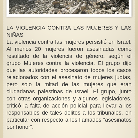
LA VIOLENCIA CONTRA LAS MUJERES Y LAS
NIÑAS
La violencia contra las mujeres persistió en Israel.
Al menos 20 mujeres fueron asesinadas como
resultado de la violencia de género, según el
grupo Mujeres contra la violencia. El grupo dijo
que las autoridades procesaron todos los casos
relacionados con el asesinato de mujeres judías,
pero solo la mitad de las mujeres que eran
ciudadanas palestinas de Israel. El grupo, junto
con otras organizaciones y algunos legisladores,
criticó la falta de acción policial para llevar a los
responsables de tales delitos a los tribunales, en
particular con respecto a los llamados "asesinatos
por honor".