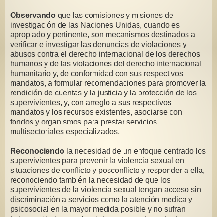
Observando
que las comisiones y misiones de
investigación de las Naciones Unidas, cuando es
apropiado y pertinente, son mecanismos destinados a
verificar e investigar las denuncias de violaciones y
abusos contra el derecho internacional de los derechos
humanos y de las violaciones del derecho internacional
humanitario y, de conformidad con sus respectivos
mandatos, a formular recomendaciones para promover la
rendición de cuentas y la justicia y la protección de los
supervivientes, y, con arreglo a sus respectivos
mandatos y los recursos existentes, asociarse con
fondos y organismos para prestar servicios
multisectoriales especializados,
Reconociendo
la necesidad de un enfoque centrado los
supervivientes para prevenir la violencia sexual en
situaciones de conflicto y posconflicto y responder a ella,
reconociendo también la necesidad de que los
supervivientes de la violencia sexual tengan acceso sin
discriminación a servicios como la atención médica y
psicosocial en la mayor medida posible y no sufran