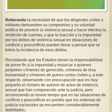
Reiterando
la necesidad de que los dirigentes civiles y
militares demuestren su compromiso y su voluntad
política de prevenir la violencia sexual y hacer efectiva la
rendición de cuentas, y que la inacción y la impunidad
por los delitos de violencia sexual en situaciones de
conflicto y posconflicto pueden llevar a pensar que se
tolera la incidencia de esos delitos,
Recordando que los Estados tienen la responsabilidad
de poner fin a la impunidad y enjuiciar a quienes
perpetren crímenes de genocidio, crímenes de lesa
humanidad y crímenes de guerra contra civiles y, a este
respecto, observando con preocupación que es muy
pequeño el número de autores de actos de violencia
sexual que han comparecido ante la justicia, pero
reconociendo al mismo tiempo que en las situaciones de
conflicto y posconflicto es posible que los sistemas de
justicia nacionales se encuentren considerablemente
debilitados,