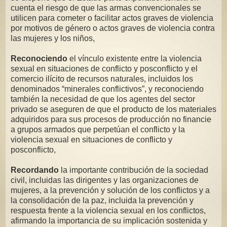
cuenta el riesgo de que las armas convencionales se
utilicen para cometer o facilitar actos graves de violencia
por motivos de género o actos graves de violencia contra
las mujeres y los niños,
Reconociendo
el vínculo existente entre la violencia
sexual en situaciones de conflicto y posconflicto y el
comercio ilícito de recursos naturales, incluidos los
denominados “minerales conflictivos”, y reconociendo
también la necesidad de que los agentes del sector
privado se aseguren de que el producto de los materiales
adquiridos para sus procesos de producción no financie
a grupos armados que perpetúan el conflicto y la
violencia sexual en situaciones de conflicto y
posconflicto,
Recordando
la importante contribución de la sociedad
civil, incluidas las dirigentes y las organizaciones de
mujeres, a la prevención y solución de los conflictos y a
la consolidación de la paz, incluida la prevención y
respuesta frente a la violencia sexual en los conflictos,
afirmando la importancia de su implicación sostenida y