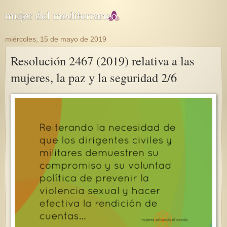
miércoles, 15 de mayo de 2019
Resolución 2467 (2019) relativa a las
mujeres, la paz y la seguridad 2/6