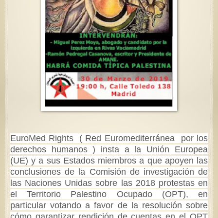
EuroMed Rights (
Red Euromediterránea por los
derechos humanos )
insta a la Unión Europea
(UE) y a sus Estados miembros a que apoyen las
conclusiones de la Comisión de investigación de
las Naciones Unidas sobre las 2018 protestas en
el Territorio Palestino Ocupado (OPT), en
particular votando a favor de la resolución sobre
cómo garantizar rendición de cuentas en el OPT