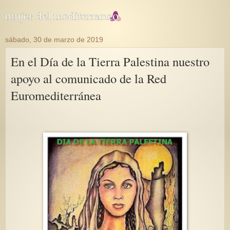
sábado, 30 de marzo de 2019
En el Día de la Tierra Palestina nuestro
apoyo al comunicado de la Red
Euromediterránea