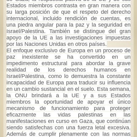
Estados miembros contrasta en gran manera con
su larga posición de que el respeto del derecho
internacional, incluido rendición de cuentas, es
una piedra angular para la paz y la seguridad en
Israel/Palestina. También se distingue del gran
apoyo de la UE a las investigaciones impuestas
por las Naciones Unidas en otros países.
El enfoque exclusivo de Europa en un proceso de
paz inexistente se ha convertido en un
impedimento estructural para abordar la grave
realidad de los derechos humanos en
Israel/Palestina, como lo demuestra la constante
incapacidad de Europa para traducir su influencia
en un cambio sustancial en el suelo. Esta semana,
la ONU brindará a la UE y a sus Estados
miembros la oportunidad de apoyar el único
mecanismo de funcionamiento para proteger
eficazmente las vidas palestinas en las
manifestaciones en curso en Gaza, que continúan
siendo satisfechas con una fuerza letal excesiva.
Además de cumplir plenamente con las normas