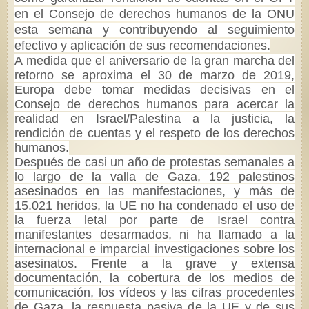
en el Consejo de derechos humanos de la ONU
esta semana y contribuyendo al seguimiento
efectivo y aplicación de sus recomendaciones.
A medida que el aniversario de la gran marcha del
retorno se aproxima el 30 de marzo de 2019,
Europa debe tomar medidas decisivas en el
Consejo de derechos humanos para acercar la
realidad en Israel/Palestina a la justicia, la
rendición de cuentas y el respeto de los derechos
humanos.
Después de casi un año de protestas semanales a
lo largo de la valla de Gaza, 192 palestinos
asesinados en las manifestaciones, y más de
15.021 heridos, la UE no ha condenado el uso de
la fuerza letal por parte de Israel contra
manifestantes desarmados, ni ha llamado a la
internacional e imparcial investigaciones sobre los
asesinatos. Frente a la grave y extensa
documentación, la cobertura de los medios de
comunicación, los vídeos y las cifras procedentes
de Gaza, la respuesta pasiva de la UE y de sus