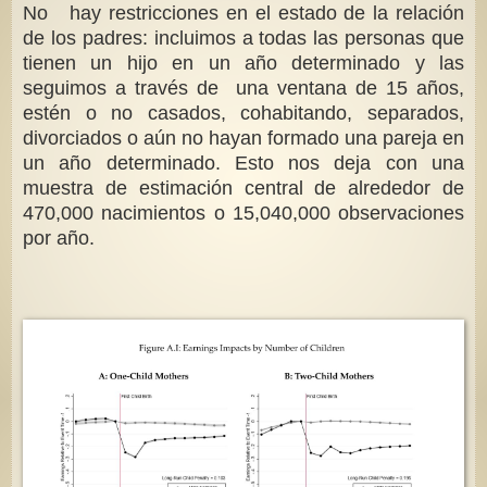
No hay restricciones en el estado de la relación
de los padres: incluimos a todas las personas que
tienen un hijo en un año determinado y las
seguimos a través de una ventana de 15 años,
estén o no casados, cohabitando, separados,
divorciados o aún no hayan formado una pareja en
un año determinado. Esto nos deja con una
muestra de estimación central de alrededor de
470,000 nacimientos o 15,040,000 observaciones
por año.