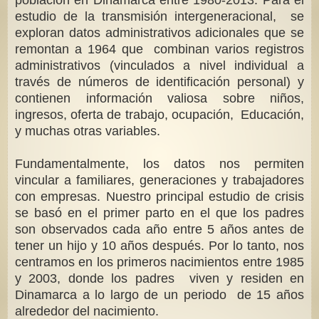
estudio de la transmisión intergeneracional, se
exploran datos administrativos adicionales que se
remontan a 1964 que combinan varios registros
administrativos (vinculados a nivel individual a
través de números de identificación personal) y
contienen información valiosa sobre niños,
ingresos, oferta de trabajo, ocupación, Educación,
y muchas otras variables.
Fundamentalmente, los datos nos permiten
vincular a familiares, generaciones y trabajadores
con empresas. Nuestro principal estudio de crisis
se basó en el primer parto en el que los padres
son observados cada año entre 5 años antes de
tener un hijo y 10 años después. Por lo tanto, nos
centramos en los primeros nacimientos entre 1985
y 2003, donde los padres viven y residen en
Dinamarca a lo largo de un periodo de 15 años
alrededor del nacimiento.