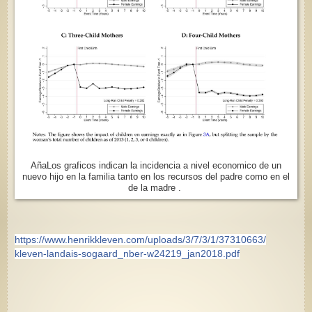
AñaLos graficos indican la incidencia a nivel economico de un
nuevo hijo en la familia tanto en los recursos del padre como en el
de la madre .
https://
www.henrikkleven.com/
uploads/3/7/3/1/37310663/
kleven-landais-sogaard_nber
-w24219_jan2018.pdf