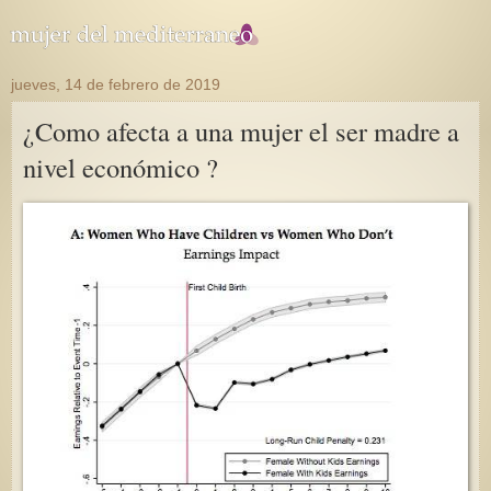
jueves, 14 de febrero de 2019
¿Como afecta a una mujer el ser madre a
nivel económico ?