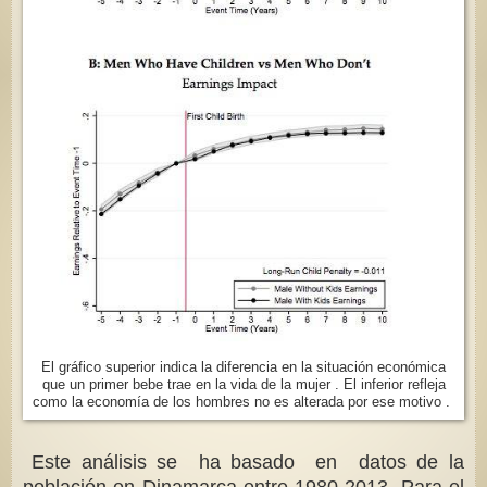
El gráfico superior indica la diferencia en la situación económica
que un primer bebe trae en la vida de la mujer . El inferior refleja
como la economía de los hombres no es alterada por ese motivo .
Este análisis se ha basado en datos de la
población en Dinamarca entre 1980-2013. Para el