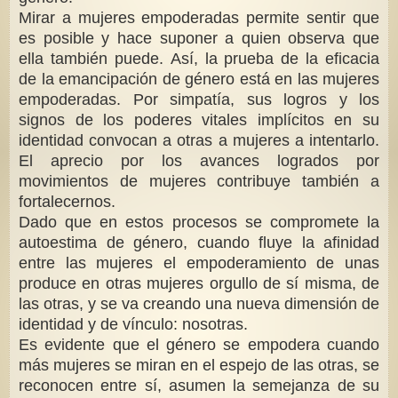
Mirar a mujeres empoderadas permite sentir que
es posible y hace suponer a quien observa que
ella también puede. Así, la prueba de la eficacia
de la emancipación de género está en las mujeres
empoderadas. Por simpatía, sus logros y los
signos de los poderes vitales implícitos en su
identidad convocan a otras a mujeres a intentarlo.
El aprecio por los avances logrados por
movimientos de mujeres contribuye también a
fortalecernos.
Dado que en estos procesos se compromete la
autoestima de género, cuando fluye la afinidad
entre las mujeres el empoderamiento de unas
produce en otras mujeres orgullo de sí misma, de
las otras, y se va creando una nueva dimensión de
identidad y de vínculo: nosotras.
Es evidente que el género se empodera cuando
más mujeres se miran en el espejo de las otras, se
reconocen entre sí, asumen la semejanza de su