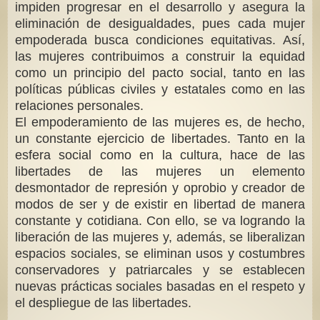
impiden progresar en el desarrollo y asegura la
eliminación de desigualdades, pues cada mujer
empoderada busca condiciones equitativas. Así,
las mujeres contribuimos a construir la equidad
como un principio del pacto social, tanto en las
políticas públicas civiles y estatales como en las
relaciones personales.
El empoderamiento de las mujeres es, de hecho,
un constante ejercicio de libertades. Tanto en la
esfera social como en la cultura, hace de las
libertades de las mujeres un elemento
desmontador de represión y oprobio y creador de
modos de ser y de existir en libertad de manera
constante y cotidiana. Con ello, se va logrando la
liberación de las mujeres y, además, se liberalizan
espacios sociales, se eliminan usos y costumbres
conservadores y patriarcales y se establecen
nuevas prácticas sociales basadas en el respeto y
el despliegue de las libertades.