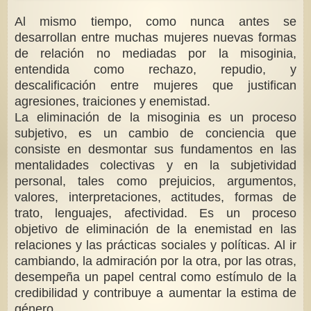
Al mismo tiempo, como nunca antes se
desarrollan entre muchas mujeres nuevas formas
de relación no mediadas por la misoginia,
entendida como rechazo, repudio, y
descalificación entre mujeres que justifican
agresiones, traiciones y enemistad.
La eliminación de la misoginia es un proceso
subjetivo, es un cambio de conciencia que
consiste en desmontar sus fundamentos en las
mentalidades colectivas y en la subjetividad
personal, tales como prejuicios, argumentos,
valores, interpretaciones, actitudes, formas de
trato, lenguajes, afectividad. Es un proceso
objetivo de eliminación de la enemistad en las
relaciones y las prácticas sociales y políticas. Al ir
cambiando, la admiración por la otra, por las otras,
desempeña un papel central como estímulo de la
credibilidad y contribuye a aumentar la estima de
género.