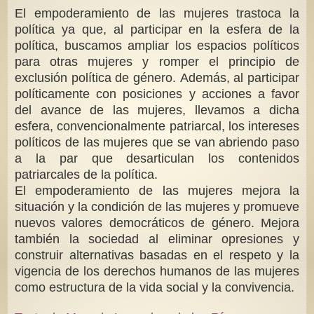
El empoderamiento de las mujeres trastoca la
política ya que, al participar en la esfera de la
política, buscamos ampliar los espacios políticos
para otras mujeres y romper el principio de
exclusión política de género. Además, al participar
políticamente con posiciones y acciones a favor
del avance de las mujeres, llevamos a dicha
esfera, convencionalmente patriarcal, los intereses
políticos de las mujeres que se van abriendo paso
a la par que desarticulan los contenidos
patriarcales de la política.
El empoderamiento de las mujeres mejora la
situación y la condición de las mujeres y promueve
nuevos valores democráticos de género. Mejora
también la sociedad al eliminar opresiones y
construir alternativas basadas en el respeto y la
vigencia de los derechos humanos de las mujeres
como estructura de la vida social y la convivencia.