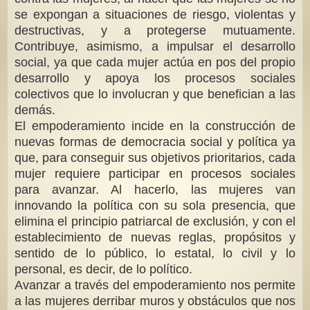
se expongan a situaciones de riesgo, violentas y
destructivas, y a protegerse mutuamente.
Contribuye, asimismo, a impulsar el desarrollo
social, ya que cada mujer actúa en pos del propio
desarrollo y apoya los procesos sociales
colectivos que lo involucran y que benefician a las
demás.
El empoderamiento incide en la construcción de
nuevas formas de democracia social y política ya
que, para conseguir sus objetivos prioritarios, cada
mujer requiere participar en procesos sociales
para avanzar. Al hacerlo, las mujeres van
innovando la política con su sola presencia, que
elimina el principio patriarcal de exclusión, y con el
establecimiento de nuevas reglas, propósitos y
sentido de lo público, lo estatal, lo civil y lo
personal, es decir, de lo político.
Avanzar a través del empoderamiento nos permite
a las mujeres derribar muros y obstáculos que nos