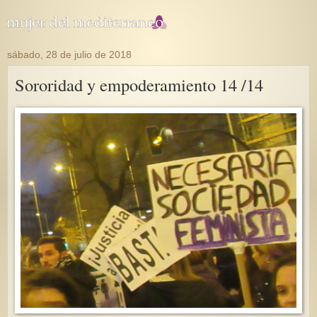
sábado, 28 de julio de 2018
Sororidad y empoderamiento 14 /14