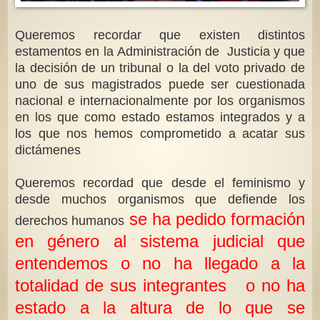
Queremos recordar que existen distintos
estamentos en la Administración de Justicia y que
la decisión de un tribunal o la del voto privado de
uno de sus magistrados puede ser cuestionada
nacional e internacionalmente por los organismos
en los que como estado estamos integrados y a
los que nos hemos comprometido a acatar sus
dictámenes
Queremos recordad que desde el feminismo y
desde muchos organismos que defiende los
se ha pedido formación
derechos humanos
en género al sistema judicial que
entendemos o no ha llegado a la
totalidad de sus integrantes o no ha
estado a la altura de lo que se