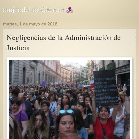
martes, 1 de mayo de 2018
Negligencias de la Administración de
Justicia