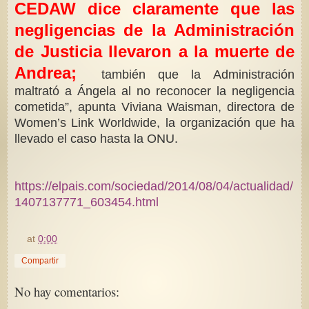
CEDAW dice claramente que las
negligencias de la Administración
de Justicia llevaron a la muerte de
Andrea;
también que la Administración
maltrató a Ángela al no reconocer la negligencia
cometida”, apunta Viviana Waisman, directora de
Women’s Link Worldwide, la organización que ha
llevado el caso hasta la ONU.
https://elpais.com/sociedad/2014/08/04/actualidad/
1407137771_603454.html
at
0:00
Compartir
No hay comentarios: