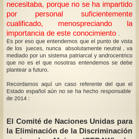
necesitaba, porque no se ha impartido
por personal suficientemente
cualificado, menospreciando la
importancia de este conocimiento
.
Es por eso que entendemos que el punto de vista
de los jueces, nunca absolutamente neutral , va
mediado por un sistema patriarcal y androcentrico
que no es el que nosotras entendemos se debe
plantear a futuro.
Recordamos aquí un caso referente del que el
Estado español aún no se ha hecho responsable
de 2014 :
El Comité de Naciones Unidas para
la Eliminación de la Discriminación