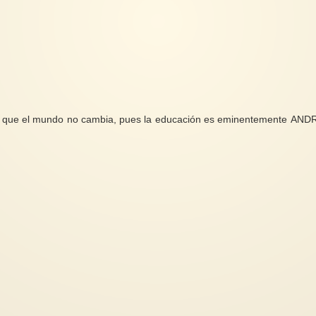
 es que el mundo no cambia, pues la educación es eminentemente AND