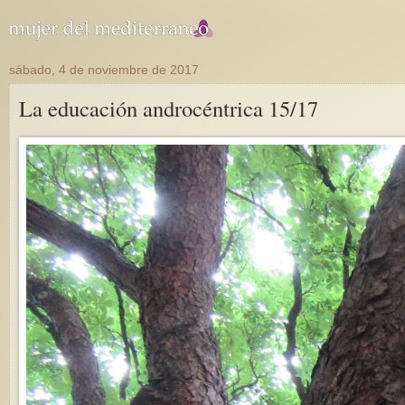
sábado, 4 de noviembre de 2017
La educación androcéntrica 15/17