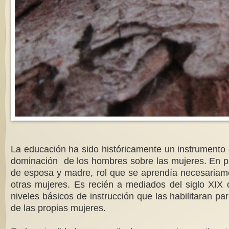
La educación ha sido históricamente un instrumento 
dominación de los hombres sobre las mujeres. En pri
de esposa y madre, rol que se aprendía necesariamen
otras mujeres. Es recién a mediados del siglo XIX
niveles básicos de instrucción que las habilitaran p
de las propias mujeres.