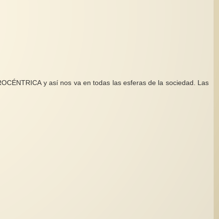
ROCÉNTRICA y así nos va en todas las esferas de la sociedad. Las