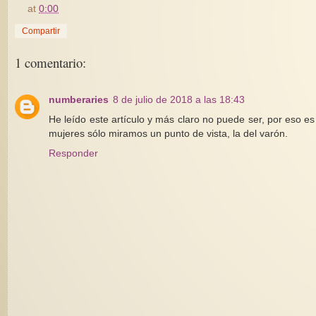
at
0:00
Compartir
1 comentario:
numberaries
8 de julio de 2018 a las 18:43
He leído este artículo y más claro no puede ser, por eso
mujeres sólo miramos un punto de vista, la del varón.
Responder