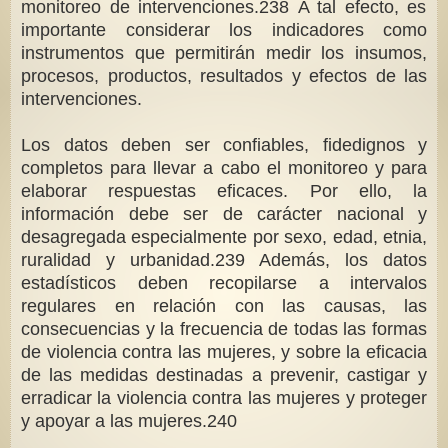
monitoreo de intervenciones.238 A tal efecto, es
importante considerar los indicadores como
instrumentos que permitirán medir los insumos,
procesos, productos, resultados y efectos de las
intervenciones.
Los datos deben ser confiables, fidedignos y
completos para llevar a cabo el monitoreo y para
elaborar respuestas eficaces. Por ello, la
información debe ser de carácter nacional y
desagregada especialmente por sexo, edad, etnia,
ruralidad y urbanidad.239 Además, los datos
estadísticos deben recopilarse a intervalos
regulares en relación con las causas, las
consecuencias y la frecuencia de todas las formas
de violencia contra las mujeres, y sobre la eficacia
de las medidas destinadas a prevenir, castigar y
erradicar la violencia contra las mujeres y proteger
y apoyar a las mujeres.240