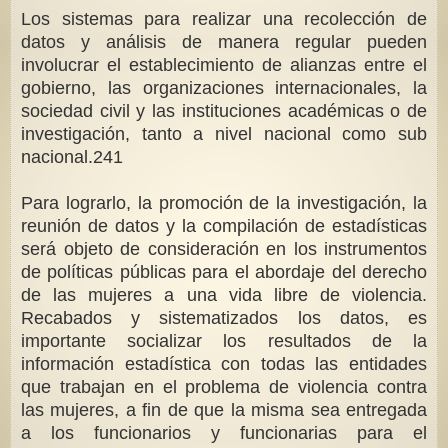
Los sistemas para realizar una recolección de
datos y análisis de manera regular pueden
involucrar el establecimiento de alianzas entre el
gobierno, las organizaciones internacionales, la
sociedad civil y las instituciones académicas o de
investigación, tanto a nivel nacional como sub
nacional.241
Para lograrlo, la promoción de la investigación, la
reunión de datos y la compilación de estadísticas
será objeto de consideración en los instrumentos
de políticas públicas para el abordaje del derecho
de las mujeres a una vida libre de violencia.
Recabados y sistematizados los datos, es
importante socializar los resultados de la
información estadística con todas las entidades
que trabajan en el problema de violencia contra
las mujeres, a fin de que la misma sea entregada
a los funcionarios y funcionarias para el