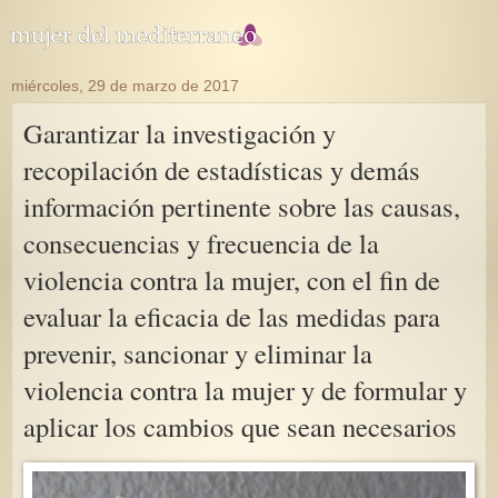
miércoles, 29 de marzo de 2017
Garantizar la investigación y
recopilación de estadísticas y demás
información pertinente sobre las causas,
consecuencias y frecuencia de la
violencia contra la mujer, con el fin de
evaluar la eficacia de las medidas para
prevenir, sancionar y eliminar la
violencia contra la mujer y de formular y
aplicar los cambios que sean necesarios