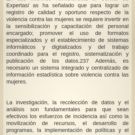
Expertas/ as ha señalado que para lograr un
registro de calidad y oportuno respecto de la
violencia contra las mujeres se requiere invertir en
la sensibilización y capacitación del personal
encargado; promover el uso de formatos
especializados y el establecimiento de sistemas
informáticos y digitalizados y del trabajo
coordinado para el registro, sistematización y
publicación de los datos.237 Además, es
necesario un sistema integrado y centralizado de
información estadística sobre violencia contra las
mujeres.
La investigación, la recolección de datos y el
análisis son fundamentales para que sean
efectivos los esfuerzos de incidencia así como la
movilización de recursos, el desarrollo de
programas, la implementación de políticas y el