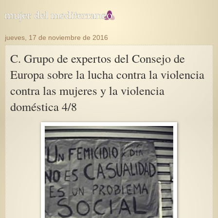
jueves, 17 de noviembre de 2016
C. Grupo de expertos del Consejo de
Europa sobre la lucha contra la violencia
contra las mujeres y la violencia
doméstica 4/8