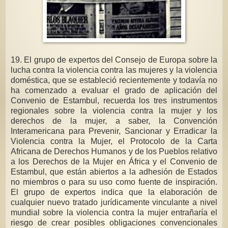
19. El grupo de expertos del Consejo de Europa sobre la
lucha contra la violencia contra las mujeres y la violencia
doméstica, que se estableció recientemente y todavía no
ha comenzado a evaluar el grado de aplicación del
Convenio de Estambul, recuerda los tres instrumentos
regionales sobre la violencia contra la mujer y los
derechos de la mujer, a saber, la Convención
Interamericana para Prevenir, Sancionar y Erradicar la
Violencia contra la Mujer, el Protocolo de la Carta
Africana de Derechos Humanos y de los Pueblos relativo
a los Derechos de la Mujer en África y el Convenio de
Estambul, que están abiertos a la adhesión de Estados
no miembros o para su uso como fuente de inspiración.
El grupo de expertos indica que la elaboración de
cualquier nuevo tratado jurídicamente vinculante a nivel
mundial sobre la violencia contra la mujer entrañaría el
riesgo de crear posibles obligaciones convencionales