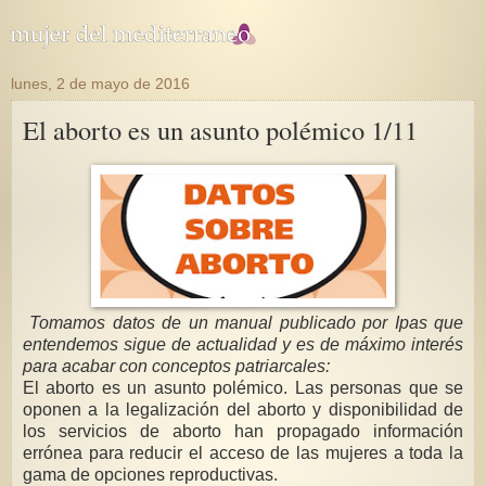
lunes, 2 de mayo de 2016
El aborto es un asunto polémico 1/11
Tomamos datos de un manual publicado por Ipas que
entendemos sigue de actualidad y es de máximo interés
para acabar con conceptos patriarcales:
El aborto es un asunto polémico. Las personas que se
oponen a la legalización del aborto y disponibilidad de
los servicios de aborto han propagado información
errónea para reducir el acceso de las mujeres a toda la
gama de opciones reproductivas.