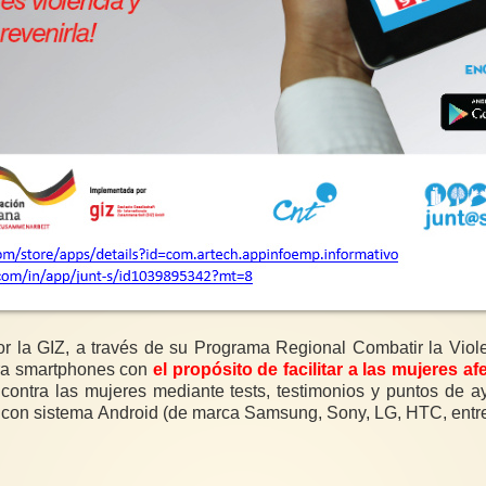
 la GIZ, a través de su Programa Regional Combatir la Viol
ara smartphones con
el propósito de facilitar a las mujeres a
a contra las mujeres mediante tests, testimonios y puntos d
s con sistema Android (de marca Samsung, Sony, LG, HTC, entre