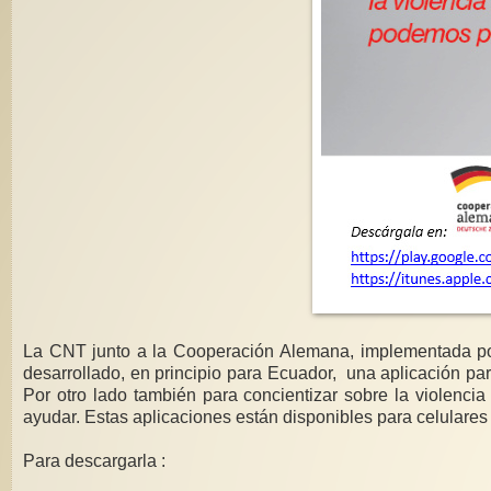
La CNT junto a la Cooperación Alemana, implementada por
desarrollado, en principio para Ecuador, una aplicación p
Por otro lado también para concientizar sobre la violenci
ayudar. Estas aplicaciones están disponibles para celulare
Para descargarla :