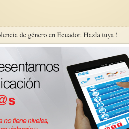
lencia de género en Ecuador. Hazla tuya !