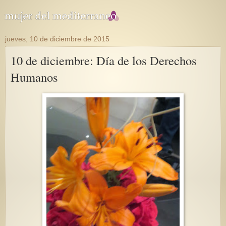
jueves, 10 de diciembre de 2015
10 de diciembre: Día de los Derechos
Humanos