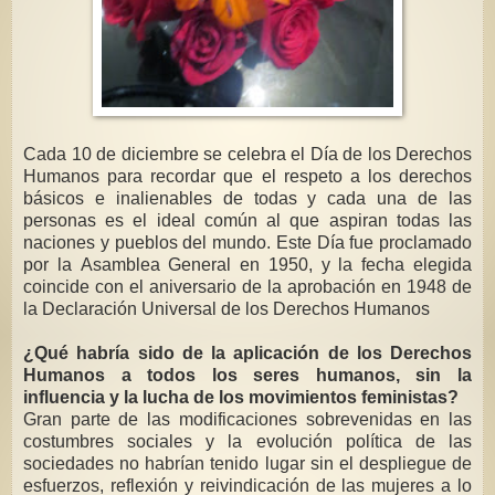
Cada 10 de diciembre se celebra el Día de los Derechos
Humanos para recordar que el respeto a los derechos
básicos e inalienables de todas y cada una de las
personas es el ideal común al que aspiran todas las
naciones y pueblos del mundo. Este Día fue proclamado
por la Asamblea General en 1950, y la fecha elegida
coincide con el aniversario de la aprobación en 1948 de
la Declaración Universal de los Derechos Humanos
¿Qué habría sido de la aplicación de los Derechos
Humanos a todos los seres humanos, sin la
influencia y la lucha de los movimientos feministas?
Gran parte de las modificaciones sobrevenidas en las
costumbres sociales y la evolución política de las
sociedades no habrían tenido lugar sin el despliegue de
esfuerzos, reflexión y reivindicación de las mujeres a lo