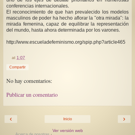
conferencias internacionales.
El reconocimiento de que han prevalecido los modelos
masculinos de poder ha hecho aflorar la "otra mirada": la
mirada femenina, capaz de equilibrar la representación
del mundo, hasta ahora determinada por los varones.
http://www.escueladefeminismo.org/spip.php?article465
at
1:07
Compartir
No hay comentarios:
Publicar un comentario
‹
›
Inicio
Ver versión web
·
Acerca de nosotras