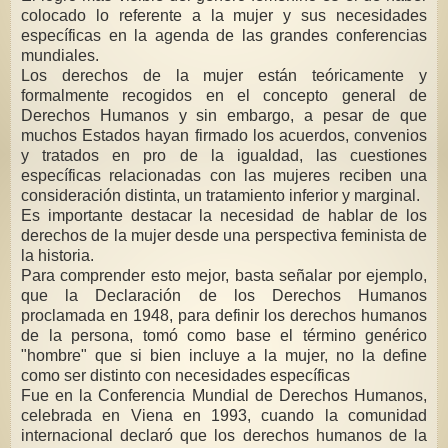
colocado lo referente a la mujer y sus necesidades
específicas en la agenda de las grandes conferencias
mundiales.
Los derechos de la mujer están teóricamente y
formalmente recogidos en el concepto general de
Derechos Humanos y sin embargo, a pesar de que
muchos Estados hayan firmado los acuerdos, convenios
y tratados en pro de la igualdad, las cuestiones
específicas relacionadas con las mujeres reciben una
consideración distinta, un tratamiento inferior y marginal.
Es importante destacar la necesidad de hablar de los
derechos de la mujer desde una perspectiva feminista de
la historia.
Para comprender esto mejor, basta señalar por ejemplo,
que la Declaración de los Derechos Humanos
proclamada en 1948, para definir los derechos humanos
de la persona, tomó como base el término genérico
"hombre" que si bien incluye a la mujer, no la define
como ser distinto con necesidades específicas
Fue en la Conferencia Mundial de Derechos Humanos,
celebrada en Viena en 1993, cuando la comunidad
internacional declaró que los derechos humanos de la