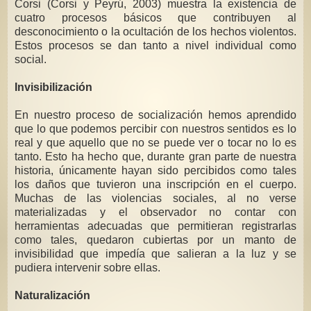
Corsi (Corsi y Peyrú, 2003) muestra la existencia de
cuatro procesos básicos que contribuyen al
desconocimiento o la ocultación de los hechos violentos.
Estos procesos se dan tanto a nivel individual como
social.
Invisibilización
En nuestro proceso de socialización hemos aprendido
que lo que podemos percibir con nuestros sentidos es lo
real y que aquello que no se puede ver o tocar no lo es
tanto. Esto ha hecho que, durante gran parte de nuestra
historia, únicamente hayan sido percibidos como tales
los daños que tuvieron una inscripción en el cuerpo.
Muchas de las violencias sociales, al no verse
materializadas y el observador no contar con
herramientas adecuadas que permitieran registrarlas
como tales, quedaron cubiertas por un manto de
invisibilidad que impedía que salieran a la luz y se
pudiera intervenir sobre ellas.
Naturalización