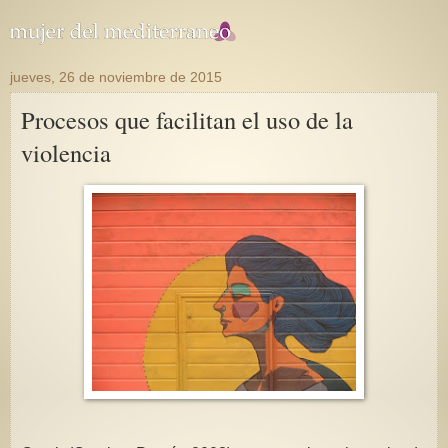
jueves, 26 de noviembre de 2015
Procesos que facilitan el uso de la
violencia