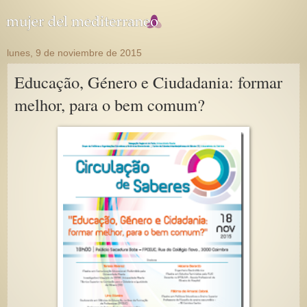
lunes, 9 de noviembre de 2015
Educação, Género e Ciudadania: formar
melhor, para o bem comum?