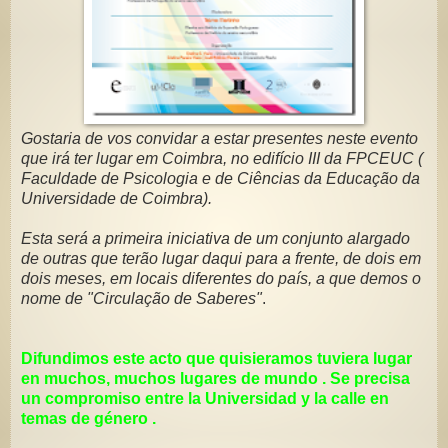
Gostaria de vos convidar a estar presentes neste evento
que irá ter lugar em Coimbra, no edifício III da FPCEUC (
Faculdade de Psicologia e de Ciências da Educação da
Universidade de Coimbra).
Esta será a primeira iniciativa de um conjunto alargado
de outras que terão lugar daqui para a frente, de dois em
dois meses, em locais diferentes do país, a que demos o
nome de "Circulação de Saberes"
.
Difundimos este acto que quisieramos tuviera lugar
en muchos, muchos lugares de mundo . Se precisa
un compromiso entre la Universidad y la calle en
temas de género .