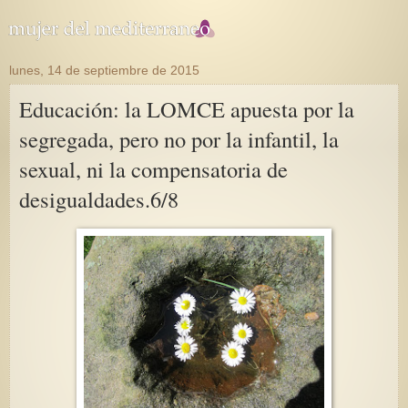
lunes, 14 de septiembre de 2015
Educación: la LOMCE apuesta por la
segregada, pero no por la infantil, la
sexual, ni la compensatoria de
desigualdades.6/8