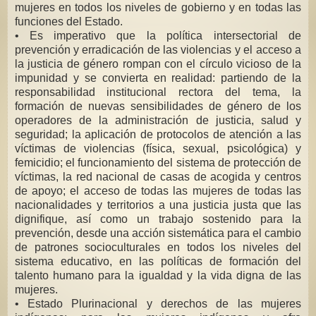
mujeres en todos los niveles de gobierno y en todas las
funciones del Estado.
• Es imperativo que la política intersectorial de
prevención y erradicación de las violencias y el acceso a
la justicia de género rompan con el círculo vicioso de la
impunidad y se convierta en realidad: partiendo de la
responsabilidad institucional rectora del tema, la
formación de nuevas sensibilidades de género de los
operadores de la administración de justicia, salud y
seguridad; la aplicación de protocolos de atención a las
víctimas de violencias (física, sexual, psicológica) y
femicidio; el funcionamiento del sistema de protección de
víctimas, la red nacional de casas de acogida y centros
de apoyo; el acceso de todas las mujeres de todas las
nacionalidades y territorios a una justicia justa que las
dignifique, así como un trabajo sostenido para la
prevención, desde una acción sistemática para el cambio
de patrones socioculturales en todos los niveles del
sistema educativo, en las políticas de formación del
talento humano para la igualdad y la vida digna de las
mujeres.
• Estado Plurinacional y derechos de las mujeres