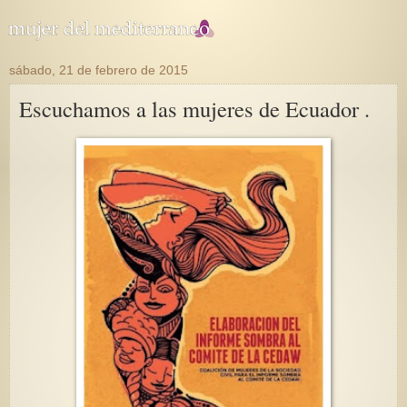
sábado, 21 de febrero de 2015
Escuchamos a las mujeres de Ecuador .