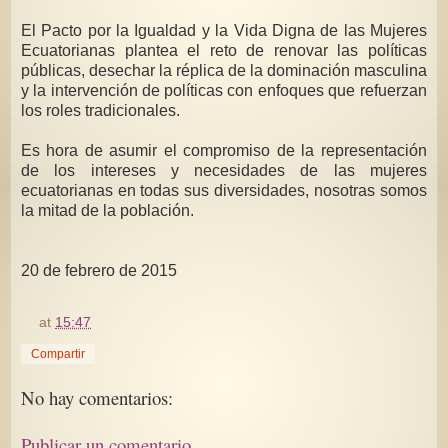
El Pacto por la Igualdad y la Vida Digna de las Mujeres
Ecuatorianas plantea el reto de renovar las políticas
públicas, desechar la réplica de la dominación masculina
y la intervención de políticas con enfoques que refuerzan
los roles tradicionales.
Es hora de asumir el compromiso de la representación
de los intereses y necesidades de las mujeres
ecuatorianas en todas sus diversidades, nosotras somos
la mitad de la población.
20 de febrero de 2015
at
15:47
Compartir
No hay comentarios:
Publicar un comentario