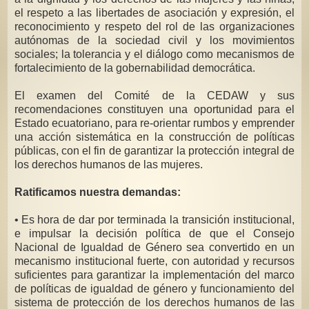
el respeto a las libertades de asociación y expresión, el
reconocimiento y respeto del rol de las organizaciones
autónomas de la sociedad civil y los movimientos
sociales; la tolerancia y el diálogo como mecanismos de
fortalecimiento de la gobernabilidad democrática.
El examen del Comité de la CEDAW y sus
recomendaciones constituyen una oportunidad para el
Estado ecuatoriano, para re-orientar rumbos y emprender
una acción sistemática en la construcción de políticas
públicas, con el fin de garantizar la protección integral de
los derechos humanos de las mujeres.
Ratificamos nuestra demandas:
• Es hora de dar por terminada la transición institucional,
e impulsar la decisión política de que el Consejo
Nacional de Igualdad de Género sea convertido en un
mecanismo institucional fuerte, con autoridad y recursos
suficientes para garantizar la implementación del marco
de políticas de igualdad de género y funcionamiento del
sistema de protección de los derechos humanos de las