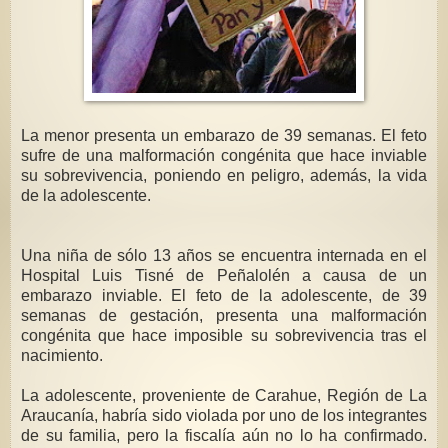
La menor presenta un embarazo de 39 semanas. El feto
sufre de una malformación congénita que hace inviable
su sobrevivencia, poniendo en peligro, además, la vida
de la adolescente.
Una niña de sólo 13 años se encuentra internada en el
Hospital Luis Tisné de Peñalolén a causa de un
embarazo inviable. El feto de la adolescente, de 39
semanas de gestación, presenta una malformación
congénita que hace imposible su sobrevivencia tras el
nacimiento.
La adolescente, proveniente de Carahue, Región de La
Araucanía, habría sido violada por uno de los integrantes
de su familia, pero la fiscalía aún no lo ha confirmado.