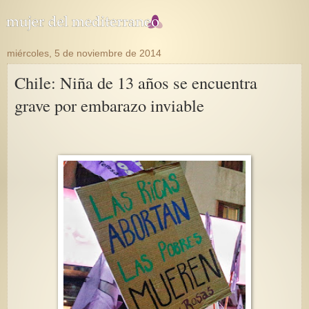
miércoles, 5 de noviembre de 2014
Chile: Niña de 13 años se encuentra
grave por embarazo inviable