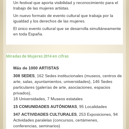
Un festival que aporta visibilidad y reconocimiento para el
trabajo de las mujeres artistas.
Un nuevo formato de evento cultural que trabaja por la
igualdad y los derechos de las mujeres.
El único evento cultural que se desarrolla simultáneamente
en toda España.
Miradas de Mujeres 2014 en cifras
Más de 1000 ARTISTAS
308 SEDES
, 162 Sedes institucionales (museos, centros de
arte, salas, ayuntamientos, universidades), 146 Sedes
particulares (galerías de arte, asociaciones, espacios
privados),
18 Universidades, 7 Museos estatales
15 COMUNIDADES AUTÓNOMAS
, 95 Localidades
347 ACTIVIDADES CULTURALES
, 253 Exposiciones, 94
Actividades paralelas (concursos, certámenes,
conferencias, seminarios)