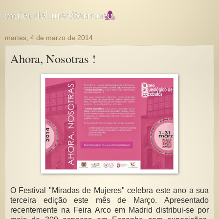
martes, 4 de marzo de 2014
Ahora, Nosotras !
O Festival "Miradas de Mujeres" celebra este ano a sua
terceira edição este mês de Março. Apresentado
recentemente na Feira Arco em Madrid
distribui-se por