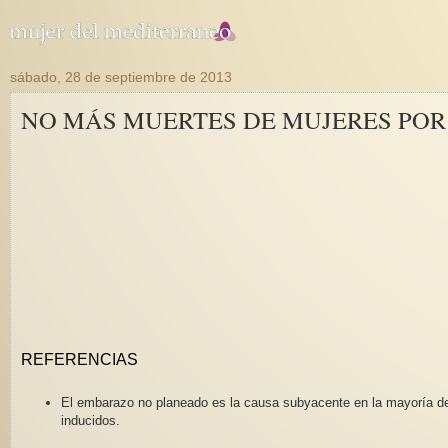
sábado, 28 de septiembre de 2013
NO MÁS MUERTES DE MUJERES POR
REFERENCIAS
El embarazo no planeado es la causa subyacente en la mayoría de
inducidos.