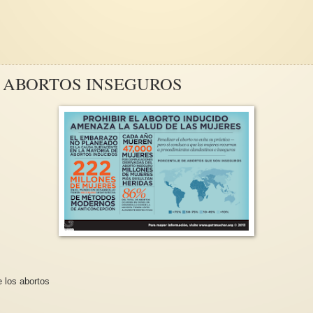
 ABORTOS INSEGUROS
 los abortos