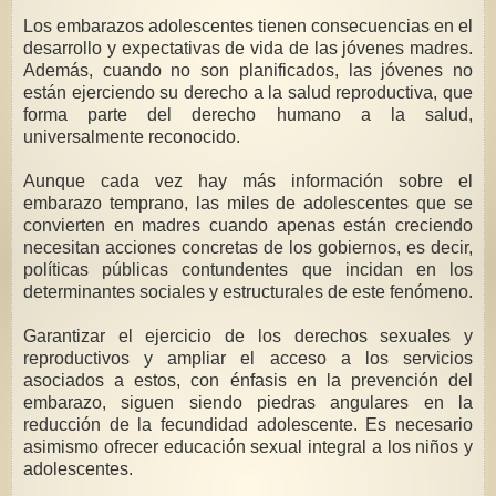
Los embarazos adolescentes tienen consecuencias en el
desarrollo y expectativas de vida de las jóvenes madres.
Además, cuando no son planificados, las jóvenes no
están ejerciendo su derecho a la salud reproductiva, que
forma parte del derecho humano a la salud,
universalmente reconocido.
Aunque cada vez hay más información sobre el
embarazo temprano, las miles de adolescentes que se
convierten en madres cuando apenas están creciendo
necesitan acciones concretas de los gobiernos, es decir,
políticas públicas contundentes que incidan en los
determinantes sociales y estructurales de este fenómeno.
Garantizar el ejercicio de los derechos sexuales y
reproductivos y ampliar el acceso a los servicios
asociados a estos, con énfasis en la prevención del
embarazo, siguen siendo piedras angulares en la
reducción de la fecundidad adolescente. Es necesario
asimismo ofrecer educación sexual integral a los niños y
adolescentes.