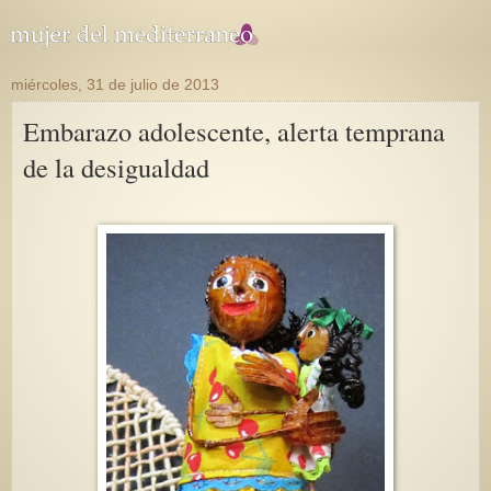
miércoles, 31 de julio de 2013
Embarazo adolescente, alerta temprana
de la desigualdad