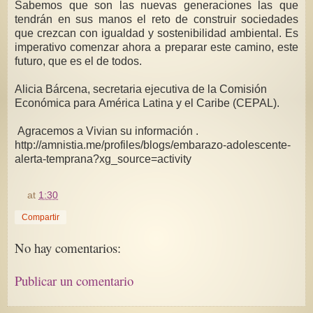
Sabemos que son las nuevas generaciones las que
tendrán en sus manos el reto de construir sociedades
que crezcan con igualdad y sostenibilidad ambiental. Es
imperativo comenzar ahora a preparar este camino, este
futuro, que es el de todos.
Alicia Bárcena, secretaria ejecutiva de la Comisión
Económica para América Latina y el Caribe (CEPAL).
Agracemos a Vivian su información .
http://amnistia.me/profiles/blogs/embarazo-adolescente-
alerta-temprana?xg_source=activity
at
1:30
Compartir
No hay comentarios:
Publicar un comentario