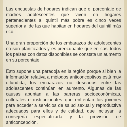
Las encuestas de hogares indican que el porcentaje de
madres adolescentes que viven en hogares
pertenecientes al quintil más pobre es cinco veces
superior al de las que habitan en hogares del quintil más
rico.
Una gran proporción de los embarazos de adolescentes
no son planificados y es preocupante que en casi todos
los países con datos disponibles se constata un aumento
en su porcentaje.
Esto supone una paradoja en la región porque si bien la
información relativa a métodos anticonceptivos está muy
difundida, los embarazos no deseados entre las
adolescentes continúan en aumento. Algunas de las
causas apuntan a las barreras socioeconómicas,
culturales e institucionales que enfrentan los jóvenes
para acceder a servicios de salud sexual y reproductiva
adecuados para ellos y de calidad, que incluyan la
consejería especializada y la provisión de
anticoncepción.