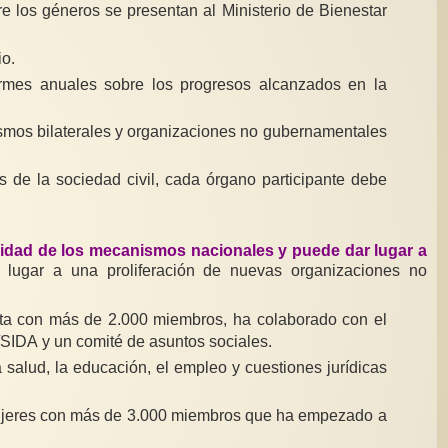
re los géneros se presentan al Ministerio de Bienestar
o.
rmes anuales sobre los progresos alcanzados en la
mos bilaterales y organizaciones no gubernamentales
 de la sociedad civil, cada órgano participante debe
itimidad de los mecanismos nacionales y puede dar lugar a
 lugar a una proliferación de nuevas organizaciones no
ta con más de 2.000 miembros, ha colaborado con el
SIDA y un comité de asuntos sociales.
alud, la educación, el empleo y cuestiones jurídicas
mujeres con más de 3.000 miembros que ha empezado a