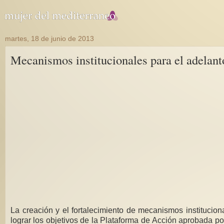
martes, 18 de junio de 2013
Mecanismos institucionales para el adelant
La creación y el fortalecimiento de mecanismos institucion
lograr los objetivos de la Plataforma de Acción aprobada po