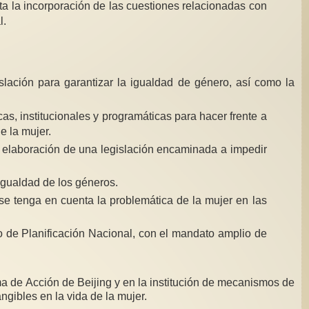
ita la incorporación de las cuestiones relacionadas con
l.
lación para garantizar la igualdad de género, así como la
as, institucionales y programáticas para hacer frente a
e la mujer.
a elaboración de una legislación encaminada a impedir
igualdad de los géneros.
 se tenga en cuenta la problemática de la mujer en las
 de Planificación Nacional, con el mandato amplio de
a de Acción de Beijing y en la institución de mecanismos de
gibles en la vida de la mujer.