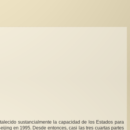
ortalecido sustancialmente la capacidad de los Estados para
eijing en 1995. Desde entonces, casi las tres cuartas partes