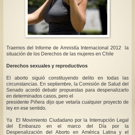
Traemos del Informe de Amnistía Internacional 2012 la
situación de los Derechos de las mujeres en Chile
Derechos sexuales y reproductivos
El aborto siguió constituyendo delito en todas las
circunstancias. En septiembre, la Comisión de Salud del
Senado acordó debatir propuestas para despenalizarlo
en determinados casos, pero el
presidente Piñera dijo que vetaría cualquier proyecto de
ley en ese sentido.
Ya El Movimiento Ciudadano por la Interrupción Legal
del Embarazo en el marco del Día por la
Despenalización del Aborto en América Latina y el