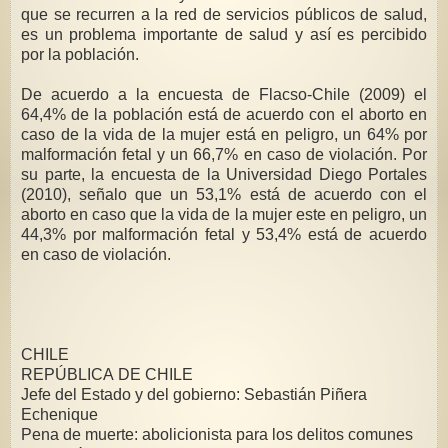
que se recurren a la red de servicios públicos de salud,
es un problema importante de salud y así es percibido
por la población.
De acuerdo a la encuesta de Flacso-Chile (2009) el
64,4% de la población está de acuerdo con el aborto en
caso de la vida de la mujer está en peligro, un 64% por
malformación fetal y un 66,7% en caso de violación. Por
su parte, la encuesta de la Universidad Diego Portales
(2010), señalo que un 53,1% está de acuerdo con el
aborto en caso que la vida de la mujer este en peligro, un
44,3% por malformación fetal y 53,4% está de acuerdo
en caso de violación.
CHILE
REPÚBLICA DE CHILE
Jefe del Estado y del gobierno: Sebastián Piñera
Echenique
Pena de muerte: abolicionista para los delitos comunes