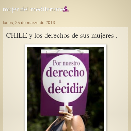
lunes, 25 de marzo de 2013
CHILE y los derechos de sus mujeres .