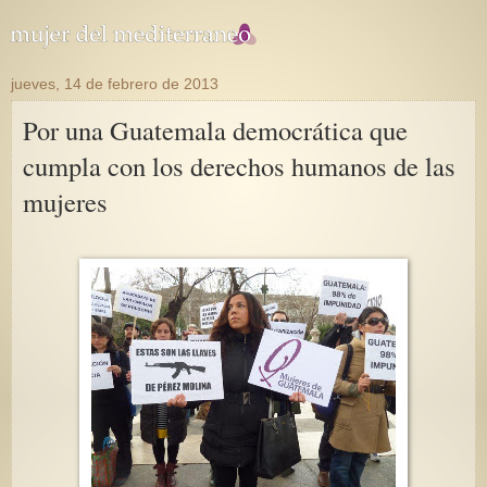
jueves, 14 de febrero de 2013
Por una Guatemala democrática que
cumpla con los derechos humanos de las
mujeres