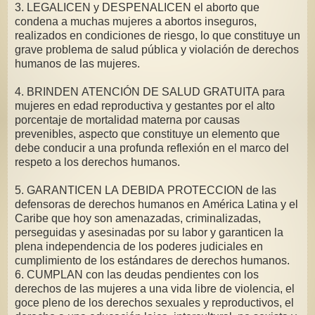
3. LEGALICEN y DESPENALICEN el aborto que
condena a muchas mujeres a abortos inseguros,
realizados en condiciones de riesgo, lo que constituye un
grave problema de salud pública y violación de derechos
humanos de las mujeres.
4. BRINDEN ATENCIÓN DE SALUD GRATUITA para
mujeres en edad reproductiva y gestantes por el alto
porcentaje de mortalidad materna por causas
prevenibles, aspecto que constituye un elemento que
debe conducir a una profunda reflexión en el marco del
respeto a los derechos humanos.
5. GARANTICEN LA DEBIDA PROTECCION de las
defensoras de derechos humanos en América Latina y el
Caribe que hoy son amenazadas, criminalizadas,
perseguidas y asesinadas por su labor y garanticen la
plena independencia de los poderes judiciales en
cumplimiento de los estándares de derechos humanos.
6. CUMPLAN con las deudas pendientes con los
derechos de las mujeres a una vida libre de violencia, el
goce pleno de los derechos sexuales y reproductivos, el