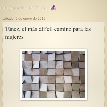
sábado, 5 de enero de 2013
Túnez, el más difícil camino para las
mujeres