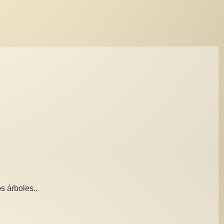
s árboles..