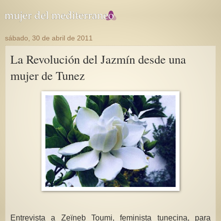
sábado, 30 de abril de 2011
La Revolución del Jazmín desde una
mujer de Tunez
Entrevista a Zeïneb Toumi, feminista tunecina, para