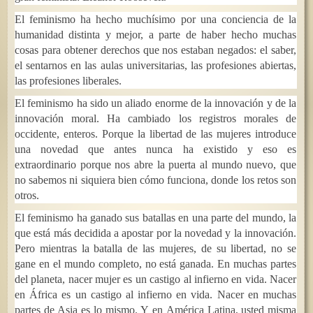
El feminismo ha hecho muchísimo por una conciencia de la
humanidad distinta y mejor, a parte de haber hecho muchas
cosas para obtener derechos que nos estaban negados: el saber,
el sentarnos en las aulas universitarias, las profesiones abiertas,
las profesiones liberales.
El feminismo ha sido un aliado enorme de la innovación y de la
innovación moral. Ha cambiado los registros morales de
occidente, enteros. Porque la libertad de las mujeres introduce
una novedad que antes nunca ha existido y eso es
extraordinario porque nos abre la puerta al mundo nuevo, que
no sabemos ni siquiera bien cómo funciona, donde los retos son
otros.
El feminismo ha ganado sus batallas en una parte del mundo, la
que está más decidida a apostar por la novedad y la innovación.
Pero mientras la batalla de las mujeres, de su libertad, no se
gane en el mundo completo, no está ganada. En muchas partes
del planeta, nacer mujer es un castigo al infierno en vida. Nacer
en África es un castigo al infierno en vida. Nacer en muchas
partes de Asia es lo mismo. Y en América Latina, usted misma