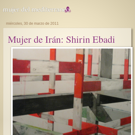
miércoles, 30 de marzo de 2011
Mujer de Irán: Shirin Ebadi