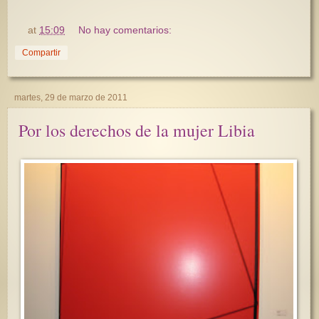
at
15:09
No hay comentarios:
Compartir
martes, 29 de marzo de 2011
Por los derechos de la mujer Libia