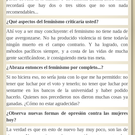
recordará que hay dos o tres sitios que no son nada
recomendables...
¿Qué aspectos del feminismo criticaría usted?
Ahí voy a ser muy concluyente: el feminismo no tiene nada de
que avergonzarse. No ha producido violencia ni tiene todavía
ningún muerto en el campo contrario. Y ha logrado, con
métodos pacíficos siempre, y a costa de las vidas de mucha
gente sacrificándose, ir consiguiendo meta tras meta.
¿Abraza entonces el feminismo por completo...?
Si no hiciera eso, no sería justa con lo que me ha permitido: no
tener que luchar por el voto y tenerlo; no tener que luchar por
sentarme en los bancos de la universidad y haber podido
hacerlo. Quienes nos precedieron nos dieron muchas cosas ya
ganadas. ¿Cómo no estar agradecidas?
¿Observa nuevas formas de opresión contra las mujeres
hoy?
La verdad es que en esto de nuevo hay muy poco, son las de