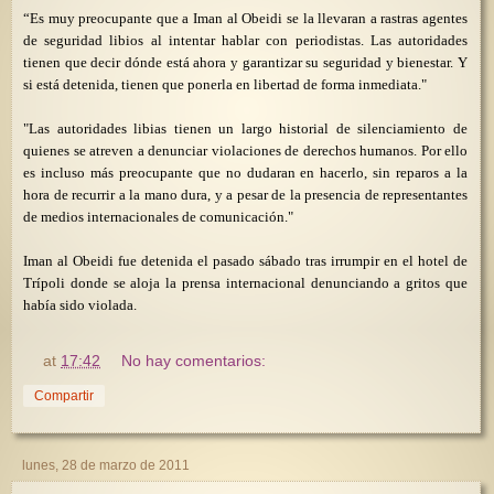
“Es muy preocupante que a Iman al Obeidi se la llevaran a rastras agentes
de seguridad libios al intentar hablar con periodistas. Las autoridades
tienen que decir dónde está ahora y garantizar su seguridad y bienestar. Y
si está detenida, tienen que ponerla en libertad de forma inmediata."
"Las autoridades libias tienen un largo historial de silenciamiento de
quienes se atreven a denunciar violaciones de derechos humanos. Por ello
es incluso más preocupante que no dudaran en hacerlo, sin reparos a la
hora de recurrir a la mano dura, y a pesar de la presencia de representantes
de medios internacionales de comunicación."
Iman al Obeidi fue detenida el pasado sábado tras irrumpir en el hotel de
Trípoli donde se aloja la prensa internacional denunciando a gritos que
había sido violada.
at
17:42
No hay comentarios:
Compartir
lunes, 28 de marzo de 2011